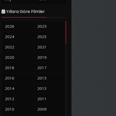
Yıllara Göre Filmler
2026
2025
2024
2023
2022
2021
2020
2019
2018
2017
2016
2015
2014
2013
2012
2011
2010
2009