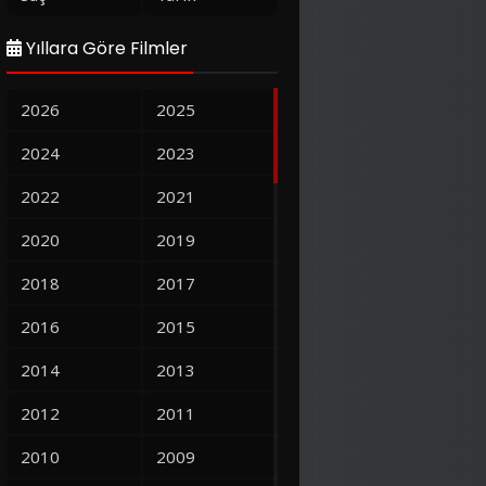
Yıllara Göre Filmler
2026
2025
2024
2023
2022
2021
2020
2019
2018
2017
2016
2015
2014
2013
2012
2011
2010
2009