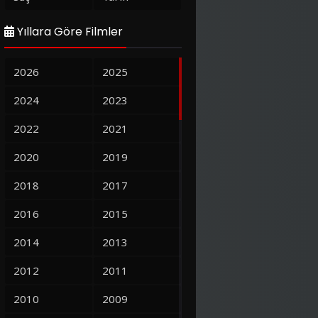
Yıllara Göre Filmler
2026
2025
2024
2023
2022
2021
2020
2019
2018
2017
2016
2015
2014
2013
2012
2011
2010
2009