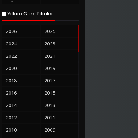
Yıllara Göre Filmler
2026
2025
2024
2023
2022
2021
2020
2019
2018
2017
2016
2015
2014
2013
2012
2011
2010
2009