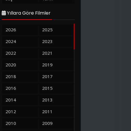
Yıllara Göre Filmler
2026
2025
2024
2023
2022
2021
2020
2019
2018
2017
2016
2015
2014
2013
2012
2011
2010
2009