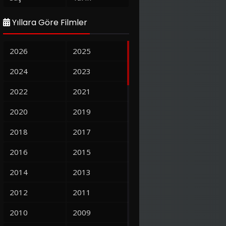
Yıllara Göre Filmler
2026
2025
2024
2023
2022
2021
2020
2019
2018
2017
2016
2015
2014
2013
2012
2011
2010
2009