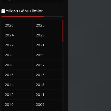
Yıllara Göre Filmler
2026
2025
2024
2023
2022
2021
2020
2019
2018
2017
2016
2015
2014
2013
2012
2011
2010
2009