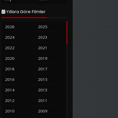
Yıllara Göre Filmler
2026
2025
2024
2023
2022
2021
2020
2019
2018
2017
2016
2015
2014
2013
2012
2011
2010
2009