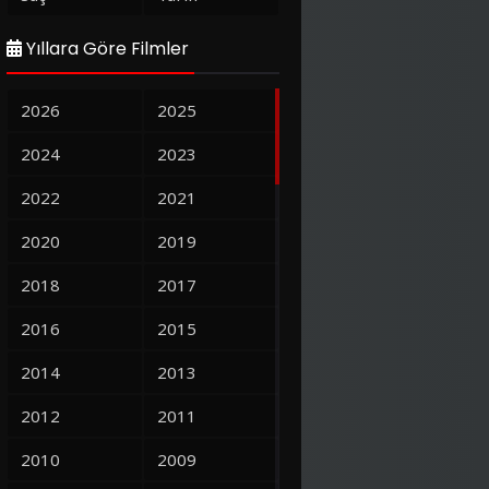
Yıllara Göre Filmler
2026
2025
2024
2023
2022
2021
2020
2019
2018
2017
2016
2015
2014
2013
2012
2011
2010
2009