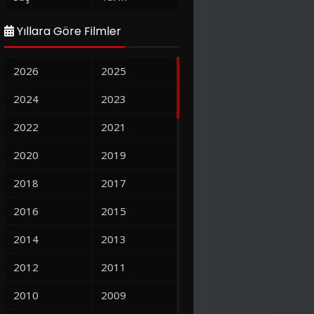
Yıllara Göre Filmler
2026
2025
2024
2023
2022
2021
2020
2019
2018
2017
2016
2015
2014
2013
2012
2011
2010
2009