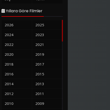
Yıllara Göre Filmler
2026
2025
2024
2023
2022
2021
2020
2019
2018
2017
2016
2015
2014
2013
2012
2011
2010
2009