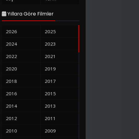
Yıllara Göre Filmler
2026
2025
2024
2023
2022
2021
2020
2019
2018
2017
2016
2015
2014
2013
2012
2011
2010
2009