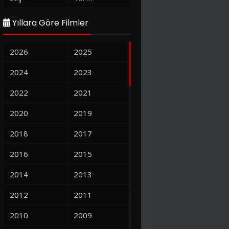
Yıllara Göre Filmler
2026
2025
2024
2023
2022
2021
2020
2019
2018
2017
2016
2015
2014
2013
2012
2011
2010
2009