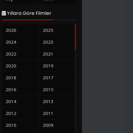
Yıllara Göre Filmler
2026
2025
2024
2023
2022
2021
2020
2019
2018
2017
2016
2015
2014
2013
2012
2011
2010
2009